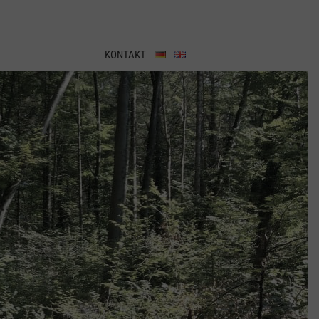
KONTAKT