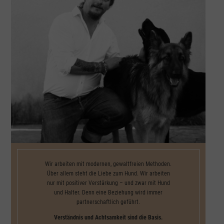
Wir arbeiten mit modernen, gewaltfreien Methoden.
Über allem steht die Liebe zum Hund. Wir arbeiten
nur mit positiver Verstärkung – und zwar mit Hund
und Halter. Denn eine Beziehung wird immer
partnerschaftlich geführt.
Verständnis und Achtsamkeit sind die Basis.