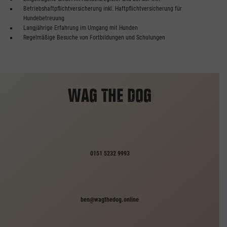
Betriebshaftpflichtversicherung inkl. Haftpflichtversicherung für
Hundebetreuung
Langjährige Erfahrung im Umgang mit Hunden
Regelmäßige Besuche von Fortbildungen und Schulungen
WAG THE DOG
0151 5232 9993
ben@wagthedog.online